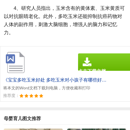
4、研究人员指出，玉米含有的黄体素、玉米黄质可
以对抗眼睛老化。此外，多吃玉米还能抑制抗癌药物对
人体的副作用，刺激大脑细胞，增强人的脑力和记忆
力。
点击下载文档
文档为doc格式
《宝宝多吃玉米好处 多吃玉米对小孩子有哪些好处.doc》
将本文的Word文档下载到电脑，方便收藏和打印
推荐度：
母婴育儿图文推荐