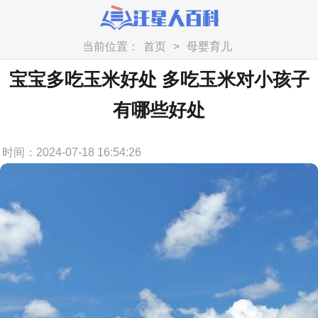
当前位置：
首页
>
母婴育儿
宝宝多吃玉米好处 多吃玉米对小孩子
有哪些好处
时间：2024-07-18 16:54:26