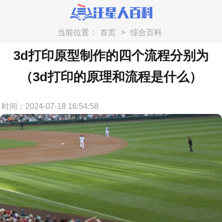
当前位置：
首页
>
综合百科
3d打印原型制作的四个流程分别为
（3d打印的原理和流程是什么）
时间：2024-07-18 16:54:58