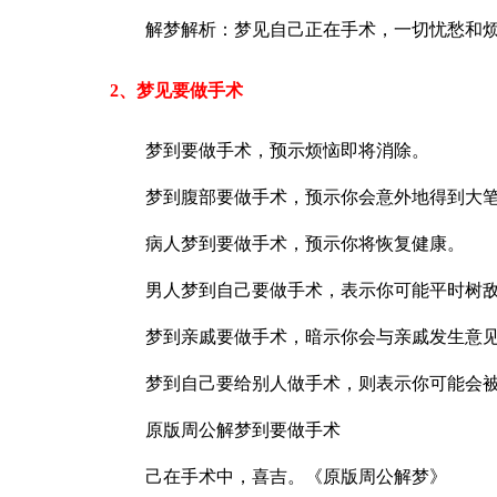
解梦解析：梦见自己正在手术，一切忧愁和
2、梦见要做手术
梦到要做手术，预示烦恼即将消除。
梦到腹部要做手术，预示你会意外地得到大
病人梦到要做手术，预示你将恢复健康。
男人梦到自己要做手术，表示你可能平时树
梦到亲戚要做手术，暗示你会与亲戚发生意
梦到自己要给别人做手术，则表示你可能会
原版周公解梦到要做手术
己在手术中，喜吉。《原版周公解梦》