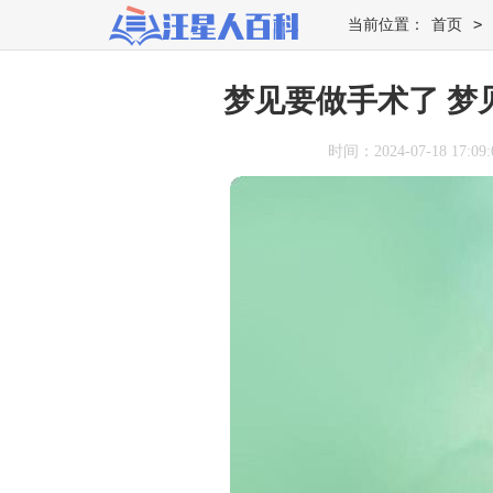
>
当前位置：
首页
梦见要做手术了 梦
时间：2024-07-18 17:09: