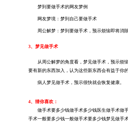
梦到要做手术的网友梦例
网友梦境：梦到自己要做手术
周公解梦：梦到要做手术，预示烦恼即将消
3、梦见做手术
从周公解梦的角度看，梦见做手术，预示烦
要有新的东西加入，认为这些新东西会有益于你
病人梦见做手术，预示很快就会恢复健康。
4、猜你喜欢：
做手术要多少钱
做手术多少钱
医生做手术
做
手术一般要多少钱
一般做手术要多少钱
梦见做手