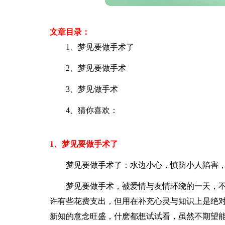
文章目录：
1、梦见要做手术了
2、梦见要做手术
3、梦见做手术
4、猜你喜欢：
1、梦见要做手术了
梦见要做手术了：水边小心，慎防小人陷害
梦见要做手术，被爱情与友情环绕的一天，
许有些花费支出，但用在补充心灵与知识上是绝
新知的意念旺盛，什麽都想试试看，虽然不期望